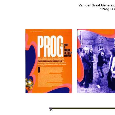
Van der Graaf Generat
"Prog is 